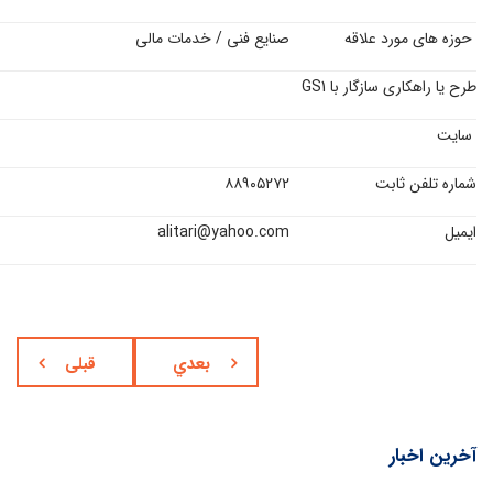
حوزه های مورد علاقه
صنایع فنی / خدمات مالی
طرح یا راهکاری سازگار با GS1
سایت
شماره تلفن ثابت
۸۸۹۰۵۲۷۲
ایمیل
alitari@yahoo.com
بعدي
قبلی
آخرین اخبار