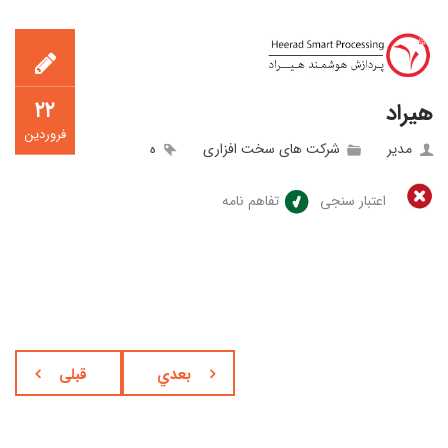
۲۲
هیراد
فروردین
مدیر
شرکت های سخت افزاری
ه
اعتبار سنجی
تفاهم نامه
بعدي
قبلی