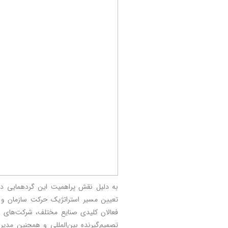
فعالان کلیدی صنایع مختلف، شرکت‌های تأث