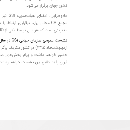
کشور جهان برگزار می‌شود.
علاوه‌بر
مدیریتی است که هر سال توسط یکی از MOهای GS1 میزبانی می‌شود.
نشست عمومی سازمان جهانی GS1 در سال ۲۰۱۶
حضور خواهد داشت و پیام بخش‌های صنعت
ایران را به اطلاع این نشست خواهد رساند.