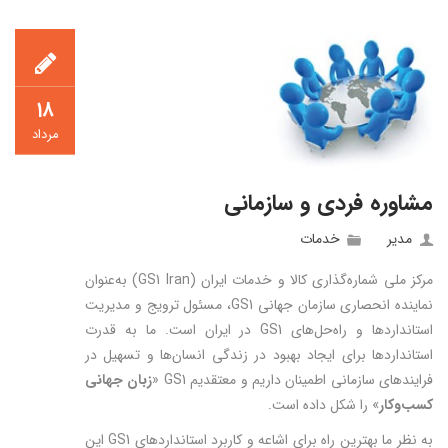
۱۸
مرداد
مشاوره فردی و سازمانی
مدیر
خدمات
مرکز ملی شماره‌گذاری کالا و خدمات ایران (GS1 Iran) به‌عنوان
نماینده انحصاری سازمان جهانی GS1، مسئول ترویج و مدیریت
استانداردها و راه‌حل‌های GS1 در ایران است. ما به قدرت
استانداردها برای ایجاد بهبود در زندگی انسان‌ها و تسهیل در
فرایندهای سازمانی اطمینان داریم و معتقدیم GS1 «
زبان جهانی
کسب‌وکار
» را شکل داده است.
به نظر ما بهترین راه برای اشاعه و کاربرد استانداردهای GS1 این