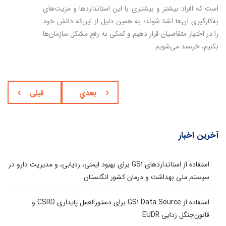
است که افراد بیشتر و بیشتری با این استانداردها و مزیت‌های
به‌کارگیری آن‌ها آشنا شوند؛ به همین دلیل از این‌که دانش خود
را در اختیار متقاضیان قرار دهیم و کمکی به رفع مشکل سازمان‌ها
بکنیم،‌ خرسند می‌شویم.
بعدي
قبلی
آخرین اخبار
استفاده از استانداردهای GS1 برای بهبود ایمنی، ردیابی، و مدیریت دارو در
سیستم ملی بهداشت و درمان کشور انگلستان
استفاده از GS1 Data Source برای دستورالعمل پایداری CSRD و
قانون‌جنگل زدایی EUDR