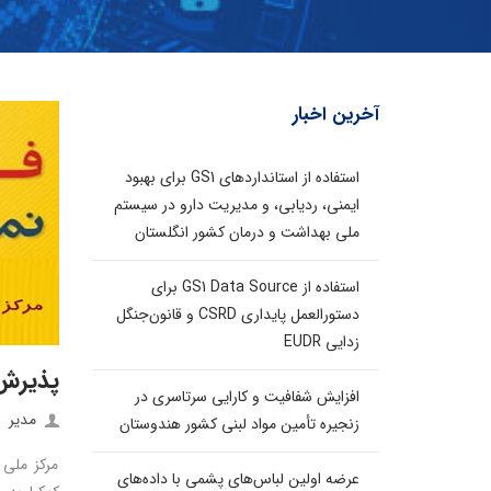
آخرین اخبار
استفاده از استانداردهای GS1 برای بهبود
ایمنی، ردیابی، و مدیریت دارو در سیستم
ملی بهداشت و درمان کشور انگلستان
استفاده از GS1 Data Source برای
دستورالعمل پایداری CSRD و قانون‌جنگل
زدایی EUDR
پذیرش 
افزایش شفافیت و کارایی سرتاسری در
مدیر
زنجیره تأمین مواد لبنی کشور هندوستان
مرکز ملی 
عرضه اولین لباس‌های پشمی با داده‌های