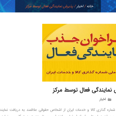
خانه
/
اخبار
/
پذیرش نمایندگی فعال توسط مرکز
نمایندگی فعال توسط مرکز
اخبار
شماره گذاری کالا و خدمات ایران از اشخاص حقوقی علاقمند به دریافت نمایند