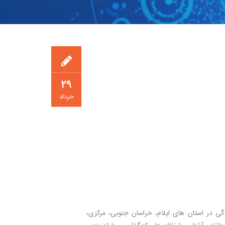
۲۹
خرداد
گی در استان های ایلام، خراسان جنوبی، مرکزی،