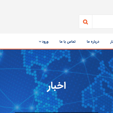
ار
درباره ما
تماس با ما
ورود
اخبار