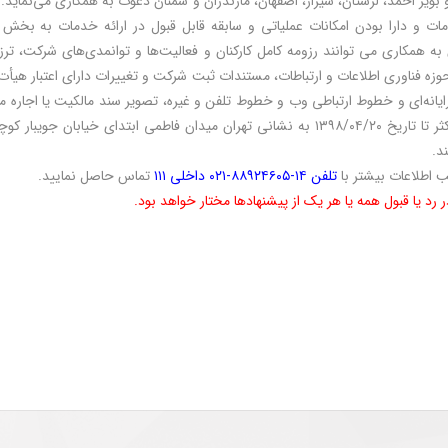
 بویر احمد، لرستان، شیراز، اصفهان، مازندران و سمنان دعوت به همکاری می‌نماید
مات و دارا بودن امکانات عملیاتی و سابقه قابل قبول در ارائه خدمات به بخش
 به همکاری می توانند رزومه کامل کارکنان و فعالیت‌ها و توانمدی‌های شرکت، ترز
حوزه فناوری اطلاعات و ارتباطات، مستندات ثبت شرکت و تغییرات دارای اعتبار هیأ
ایانه‌ای و خطوط ارتباطی وب و خطوط تلفن و غیره، تصویر سند مالکیت یا اجار
ند.
اطلاعات بیشتر با
تلفن ۱۴-۸۸۹۲۴۶۰۵-۰۲۱ داخلی ۱۱۱
تماس حاصل نمایید.
ر رد یا قبول همه یا هر یک از پیشنهادها مختار خواهد بود.