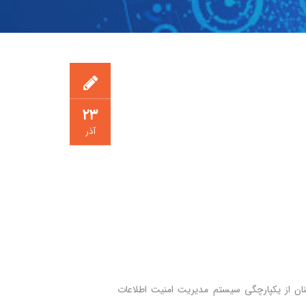
۲۳
آذر
مللی در کسب اطمینان از یکپارچگی سیستم مدیریت امنیت اطلاعات