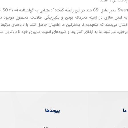
han
 نشان می‌­دهد که متعهدیم تا مشترکین ما اطمینان حاصل کنند با داده‌های مرتب
رد می‌شود. ما به ارتقای کنترل‌ها و شیوه‌های امنیت سایبری خود تا بالاترین سط
ما
پیوندها