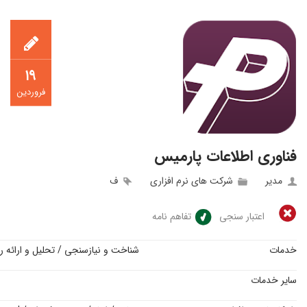
۱۹
فروردین
فناوری اطلاعات پارمیس
مدیر
شرکت های نرم افزاری
ف
اعتبار سنجی
تفاهم نامه
خدمات
شناخت و نیازسنجی / تحلیل و ارائه را
سایر خدمات