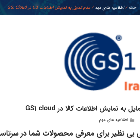
خانه
/
اطلاعيه هاي مهم
/
عدم تمایل به نمایش اطلاعات کالا در GS1 Cloud
ل به نمایش اطلاعات کالا در GS1 cloud
اطلاعيه هاي مهم
 بی نظیر برای معرفی محصولات شما در سرتاسر