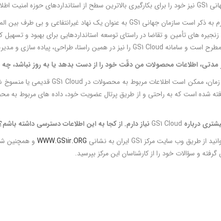
 حوزه امنیت اطلاعات، متعهد می داند.
زنجیره های تأمین و تقاضا در راستای توسعه استانداردهایی برای بهبود و تسهیل
GS1 Cl را نیز در همین راستا، طراحی، پیاده سازی و مدیریت می کند.
 مدتی، اطلاعات محصولات من دقّت خود را از دست بدهد یا به روز نباشد، چه
با گذشت زمان، ممکن است اطلاعات مرب
یشتری درباره
GS1 Cloud
نیاز دارم. از کجا به این اطلاعات دسترسی داشته باشم؟
از طریق وب سایت مرکز GS1 ایران به نشانی
WWW.GS1ir.ORG
گرفته و سؤالات خود را از کارشناسان این مرکز بپرسید.