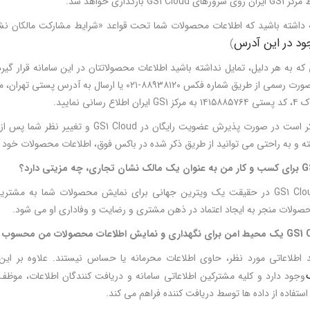
GS1 Clo بارگذاری خواهد شد.
ود در این آدرس
)
کتباً و به صورت رسمی از طریق شماره فکس ۸۸۹۳۸۱۲۰-۰۲۱
لاع رسانی نمایید.
لازم به ذکر است در صورت پذیرش عضویت رایگ
ه و به راحتی می توانید از طریق ذکر شده در باکس فوق، اطلاعات محصولات خود را
G
برای کسب و کار من به عنوان یک مالک نشان تجاری، چه مزیتی دارد؟
سامانه GS1 Cloud در حقیقت یک ویترین جهانی برای نمایش محصولات شما به مش
ولات منجر به ایجاد اعتماد در ذهن مشتری و رضایت و وفاداری او می شود.
GS1 
یک محیط امن برای نگهداری و نمایش اطلاعات محصولات من محسوب 
طلاعاتی مورد نظر، حاوی اطلاعات محرمانه یا حساس نیستند. علاوه بر این، مستند «قوانی
وجود دارد و کلیه مشترکین اطلاعاتی سامانه و دریافت کنندگان اطلاعات، مو
ستفاده از داده ها توسط دریافت کننده فراهم می کند.