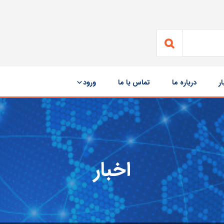
ار
درباره ما
تماس با ما
ورود
اخبار