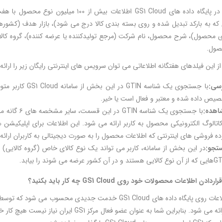
 که به بارکد تبدیل شده و روی بسته بندی کالا درج می شود)، بازار هدف (کشو
صول.
 از این فیلدهای هفتگانه اطلاعاتی می توان سرویس های اینترنتی رایگان زیر را ارائه 
رسی:
یص داده شده و معتبر و فعال است یا خیر.
اهده:
کاتالوگ الکترونیکی محصول به کاربر ارائه می شود. این اطلاعات برای اپلیکیشن
ه فروشی های اینترنتی که اطلاعات محصول را به صورت دیجیتالی به کاربران ارائه
تجو:
در این بخش از سامانه، کاربر می تواند یک نوع کالای خاص (گروه کالایی) 
تند و در آن کشور عرضه می شوند را بیابد.
قراردادن اطلاعات محصولات خود روی
GS1 Cloud
چه کار باید بکنید؟
به اعضا ارائه می شود. بنابراین شما به عنوان عض