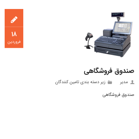
۱۸
فروردین
صندوق فروشگاهی
مدیر
زیر دسته بندی تامين كنندگان
صندوق فروشگاهی