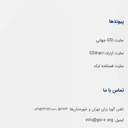
پیوندها
سایت GS1 جهانی
سایت آپارات/GS1Iran
سایت فصلنامه ایکد
تماس با ما
تلفن‌ گویا برای‌ تهران‌‌ و‌ شهرستان‌ها:‌ ۵۲۱۲۴ ،۰۲۱۵۲۳۸۴۰۰۰
ایمیل: info@gs1-ir.org