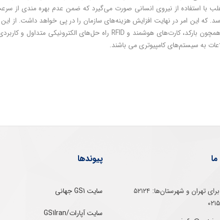
اغلب با استفاده از نیروی انسانی صورت می‌گیرد که ضمن عدم بهره مندی از سرعت
د. که این امر در نهایت افزایش هزینه‌های سازمان را در پی خواهد داشت. از این ر
(AI/DC) همچون بارکد، کارت‌های هوشمند و RFID راه حل‌های ا
اعات به سیستم‌های کامپیوتری می باشند.
ما
پیوندها
تلفن‌ گویا برای‌ تهران‌‌ و‌ شهرستان‌ها:‌ ۵۲۱۲۴
سایت GS1 جهانی
سایت آپارات/GS1Iran