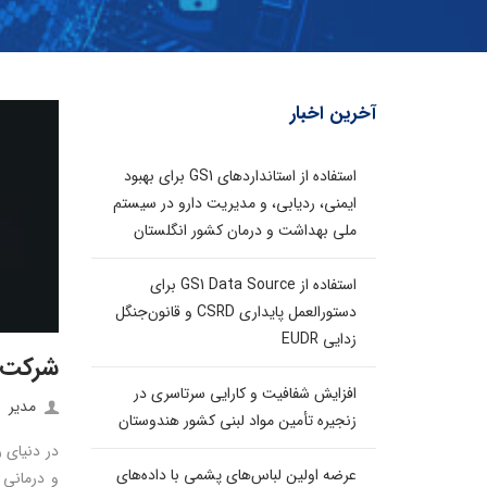
آخرین اخبار
استفاده از استانداردهای GS1 برای بهبود
ایمنی، ردیابی، و مدیریت دارو در سیستم
ملی بهداشت و درمان کشور انگلستان
استفاده از GS1 Data Source برای
دستورالعمل پایداری CSRD و قانون‌جنگل
زدایی EUDR
شرکت س
افزایش شفافیت و کارایی سرتاسری در
مدیر
زنجیره تأمین مواد لبنی کشور هندوستان
در دنیای ر
عرضه اولین لباس‌های پشمی با داده‌های
و درمانی 