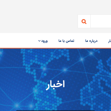
ار
درباره ما
تماس با ما
ورود
اخبار