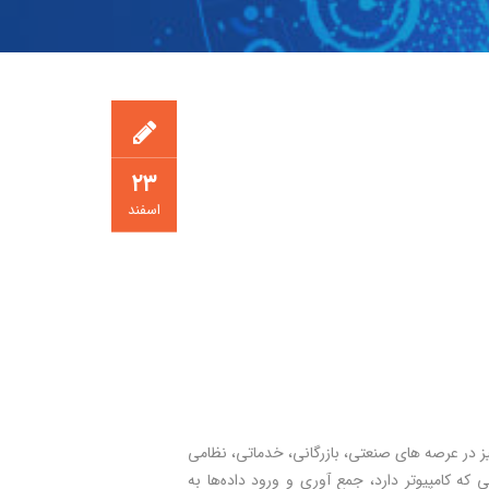
۲۳
اسفند
نیز در عرصه های صنعتی، بازرگانی، خدماتی، نظامی
ه کامپیوتر دارد، جمع آوری و ورود داده‌ها به