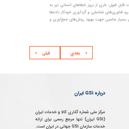
 قابل قبول، عاری از بروز خطاهای انسانی نیز به
و، فناوری‌های شناسایی و گردآوری خودکار داده‌ها
لکترونیکی متداول و کاربردی بسیار مناسبی جهت بهبود روش‌های جمع‌آوری و
بعدي
قبلی
درباره GS1 ایران
مرکز ملی شماره گذاری کالا و خدمات ایران
(GS1 ایران) تنها مرجع رسمی برای ارائه
خدمات سازمان GS1 جهانی در ایران است.