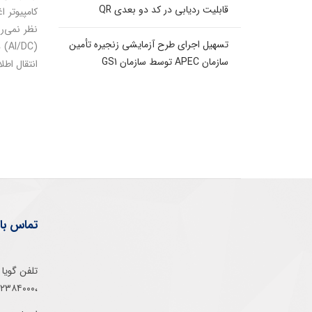
قابلیت ردیابی در کد دو بعدی QR
کامپیوتر 
نظر نمی‌رس
تسهیل اجرای طرح آزمایشی زنجیره تأمین
سازمان APEC توسط سازمان GS1
انتقال اطل
تماس با 
،۰۲۱۵۲۳۸۴۰۰۰