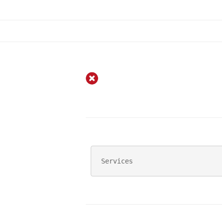
Services