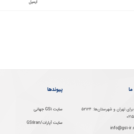
ایمیل
ما
پیوندها
تلفن‌ گویا برای‌ تهران‌‌ و‌ شهرستان‌ها:‌ ۵۲۱۲۴
سایت GS1 جهانی
سایت آپارات/GS1Iran