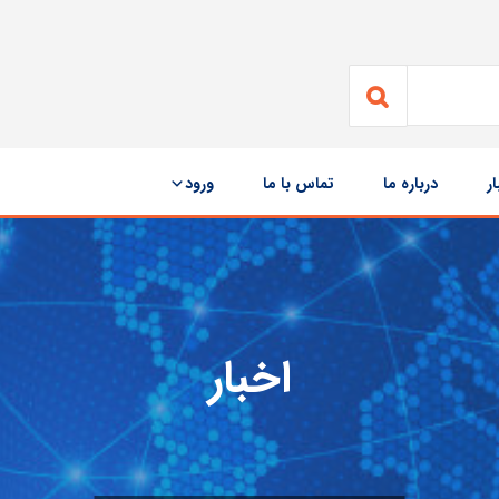
ار
درباره ما
تماس با ما
ورود
اخبار