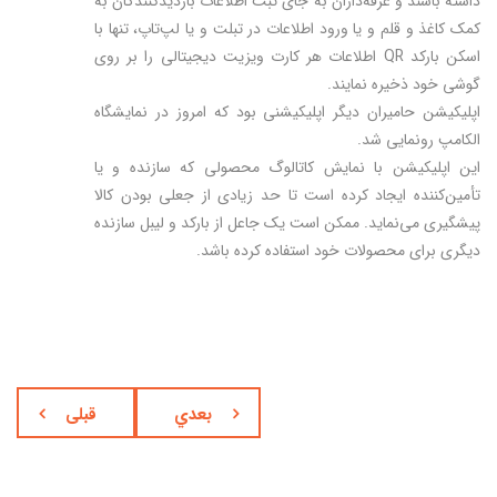
داشته باشند و غرفه‌داران به جای ثبت اطلاعات بازدیدکنندگان به
کمک کاغذ و قلم و یا ورود اطلاعات در تبلت و یا لپ‌تاپ، تنها با
اسکن بارکد QR اطلاعات هر کارت ویزیت دیجیتالی را بر روی
گوشی خود ذخیره نمایند.
اپلیکیشن حامیران دیگر اپلیکیشنی بود که امروز در نمایشگاه
الکامپ رونمایی شد.
این اپلیکیشن با نمایش کاتالوگ محصولی که سازنده و یا
تأمین‌کننده ایجاد کرده است تا حد زیادی از جعلی بودن کالا
پیشگیری می‌نماید. ممکن است یک جاعل از بارکد و لیبل سازنده
دیگری برای محصولات خود استفاده کرده باشد.
بعدي
قبلی