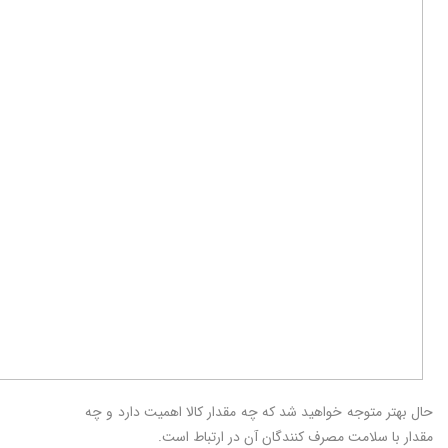
حال بهتر متوجه خواهید شد که چه مقدار کالا اهمیت دارد و چه
مقدار با سلامت مصرف کنندگان آن در ارتباط است.