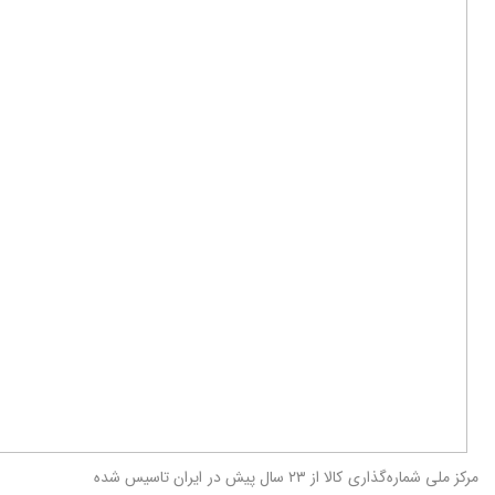
مرکز ملی شماره‌گذاری کالا از ۲۳ سال پیش در ایران تاسیس شده