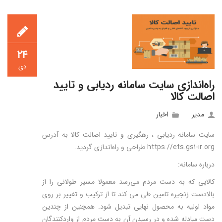
۲۴
دی
راه‌اندازی سایت سامانه ردیابی و تایید
اصالت کالا
مدیر
اخبار
سایت سامانه ردیابی ، رهگیری و تایید اصالت کالا به آدرس
https://ets.gs1-ir.org طراحی و راه‌اندازی گردید.
درباره سامانه:
کالایی که به دست مردم می‌رسد معمولا مسیر طولانی را از
بالادست زنجیره تامین طی می کند تا از ترکیب و تغییر بر روی
مواد اولیه به محصول نهایی تبدیل شود. همچنین از چندین
دست مبادله شده و در رسیدن آن به دست مردم از وارد‌کنندگان