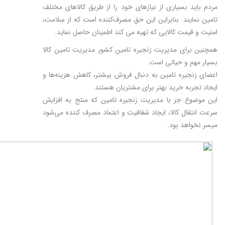
مردم باید بسیاری از نیاز‌های خود را از طریق کالاهای مختلف
تامین نمایند. بنابراین این حق مصرف‌کننده است که از سلامت،
امنیت و قیمت کالایی که تهیه می کند اطمینان حاصل نماید.
همچنین برای مدیریت زنجیره تامین کشور مدیریت تامین کالا
بسیار مهم و حیاتی است.
اعضای زنجیره تامین به دنبال فروش بیشتر، کاهش هزینه‌ها و
ایجاد تجربه خرید بهتر برای مشتریان هستند.
این موضوع جز با مدیریت زنجیره تامین که منتج به افزایش
سرعت انتقال کالا، ایجاد شفافیت و اعتماد مصرف کننده می‌شود
میسر نخواهد بود.