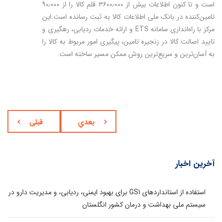
است و تا کنون اطلاعات بیش از ۳۶۰۰٫۰۰۰ قلم کالا را از ۹۰٫۰۰۰
تامین‌کننده در بانک ملی اطلاعات کالا به ثبت رسانده است.این
مرکز با راه‌اندازی سامانه ETS و ارائه خدمات ردیابی، رهگیری و
تایید اصالت کالا در زنجیره تامین، پیگیری امور مربوط به کالا را
به آسان‌ترین و سریع‌ترین روش ممکن مسیر ساخته است.
بعدي
قبلی
آخرین اخبار
استفاده از استانداردهای GS1 برای بهبود ایمنی، ردیابی، و مدیریت دارو در
سیستم ملی بهداشت و درمان کشور انگلستان