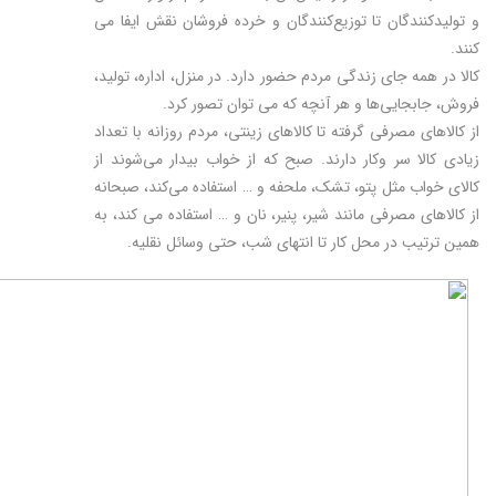
و تولید‌کنندگان تا توزیع‌کنندگان و خرده فروشان نقش ایفا می
کنند.
کالا در همه جای زندگی مردم حضور دارد. در منزل، اداره، تولید،
فروش، جابجایی‌ها و هر آنچه که می توان تصور کرد.
از کالاهای مصرفی گرفته تا کالاهای زینتی، مردم روزانه با تعداد
زیادی کالا سر و‌کار دارند. صبح که از خواب بیدار می‌شوند از
کالای خواب مثل پتو، تشک، ملحفه و … استفاده می‌کند، صبحانه
از کالاهای مصرفی مانند شیر، پنیر، نان و … استفاده می کند، به
همین ترتیب در محل کار تا انتهای شب، حتی وسائل نقلیه.