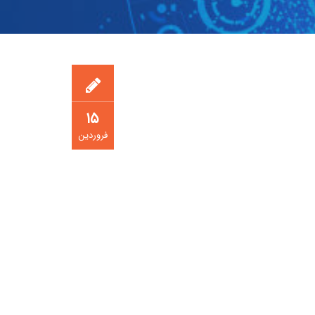
۱۵
فروردین