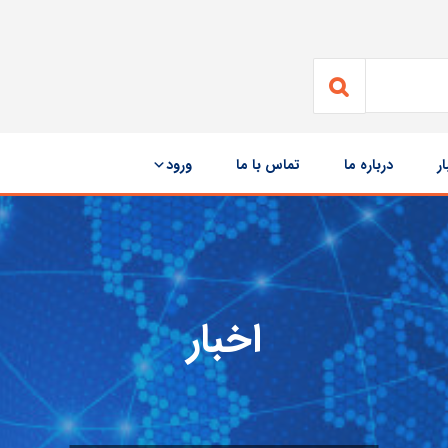
ار
درباره ما
تماس با ما
ورود
اخبار