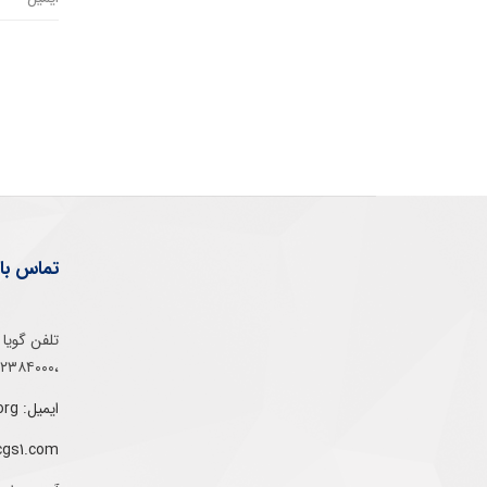
تماس با 
،۰۲۱۵۲۳۸۴۰۰۰
ایمیل: info@gs1-ir.org
cgs1.com