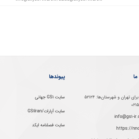
ما
پیوندها
تلفن‌ گویا برای‌ تهران‌‌ و‌ شهرستان‌ها:‌ ۵۲۱۲۴
سایت GS1 جهانی
سایت آپارات/GS1Iran
سایت فصلنامه ایکد
https://nn