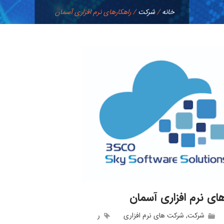
خانه
/
شرکت
/
راهکارهای نرم افزاری آسمان
های نرم افزاری آسمان
شرکت
,
شرکت های نرم افزاری
ر