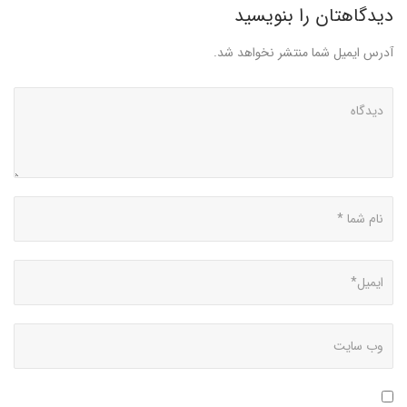
دیدگاهتان را بنویسید
آدرس ایمیل شما منتشر نخواهد شد.