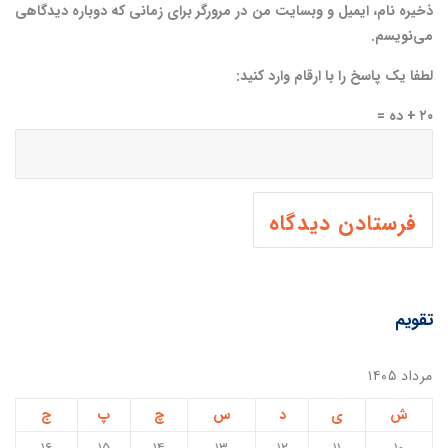
ذخیره نام، ایمیل و وبسایت من در مرورگر برای زمانی که دوباره دیدگاهی
می‌نویسم.
لطفا یک پاسخ را با ارقام وارد کنید:
۲۰ + ده =
تقویم
مرداد ۱۴۰۵
ش
ی
د
س
چ
پ
ج
۱۶
۱۵
۱۴
۱۳
۱۲
۱۱
۱۰