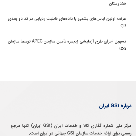
هندوستان
عرضه اولین لباس‌های پشمی با داده‌های قابلیت ردیابی در کد دو بعدی
QR
تسهیل اجرای طرح آزمایشی زنجیره تأمین سازمان APEC توسط سازمان
GS1
درباره GS1 ایران
مرکز ملی شماره گذاری کالا و خدمات ایران (GS1 ایران) تنها مرجع
رسمی برای ارائه خدمات سازمان GS1 جهانی در ایران است.