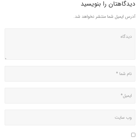
دیدگاهتان را بنویسید
آدرس ایمیل شما منتشر نخواهد شد.