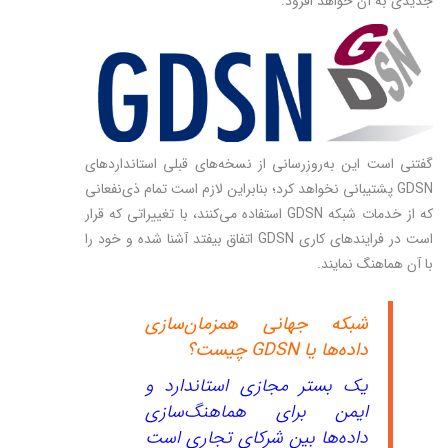
جدیدی به آن خواهد افزود.
گفتنی است این به‌روزرسانی از نسخه‌های قبلی استانداردهای
GDSN پشتیبانی نخواهد کرد؛ بنابراین لازم است تمام ذی‌نفعانی
که از خدمات شبکه GDSN استفاده می‌کنند، با تغییراتی که قرار
است در فرایندهای کاری GDSN اتفاق بیفتد آشنا شده و خود را
با آن هماهنگ نمایند.
شبکه جهانی همزمان‌سازی
داده‌ها یا GDSN چیست؟
یک بستر مجازی استاندارد و
ایمن برای هماهنگ‌سازی
داده‌ها بین شرکای تجاری است