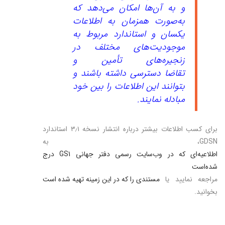
و به آن‌ها امکان می‌دهد که
به‌صورت همزمان به اطلاعات
یکسان و استاندارد مربوط به
موجودیت‌های مختلف در
زنجیره‌های تأمین و
تقاضا دسترسی داشته باشند و
بتوانند این اطلاعات را بین خود
مبادله نمایند.
برای کسب اطلاعات بیشتر درباره انتشار نسخه ۳٫۱ استاندارد
GDSN، به
اطلاعیه‌ای که در وب‌سایت رسمی دفتر جهانی GS1 درج
شده‌است
مراجعه نمایید یا
مستندی را که در این زمینه تهیه شده است
بخوانید.