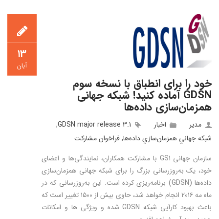
۱۳
آبان
خود را برای انطباق با نسخه سوم
GDSN آماده کنید! شبکه جهانی
همزمان‌سازی داده‌ها
مدیر
اخبار
GDSN major release 3.1
,
شبكه جهاني همزمان‌سازي داده‌ها
,
فراخوان مشاركت
سازمان جهانی GS1 با مشارکت همکاران، نمایندگی‌ها و اعضای
خود، یک به‌روزرسانی بزرگ را برای شبکه جهانی همزمان‌سازی
داده‌ها (GDSN) برنامه‌ریزی کرده است. این به‌روزرسانی که در
ماه مه ۲۰۱۶ انجام خواهد شد، حاوی بیش از ۱۵۰۰ تغییر است که
باعث بهبود کارآیی شبکه GDSN شده و ویژگی ها و امکانات