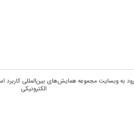
الکترونیکی