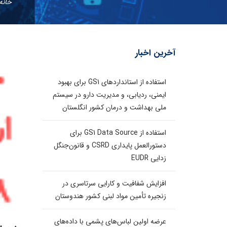
خانه
آخرین اخبار
استفاده از استانداردهای GS1 برای بهبود
ایمنی، ردیابی، و مدیریت دارو در سیستم
ملی بهداشت و درمان کشور انگلستان
استفاده از GS1 Data Source برای
دستورالعمل پایداری CSRD و قانون‌جنگل
زدایی EUDR
افزایش شفافیت و کارایی سرتاسری در
زنجیره تأمین مواد لبنی کشور هندوستان
عرضه اولین لباس‌های پشمی با داده‌های