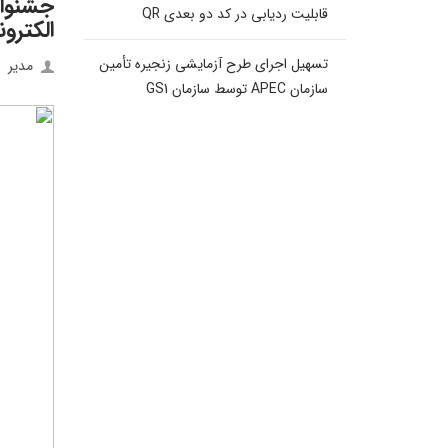
جشنوار
قابلیت ردیابی در کد دو بعدی QR
الکترو
تسهیل اجرای طرح آزمایشی زنجیره تأمین
مدیر
سازمان APEC توسط سازمان GS1