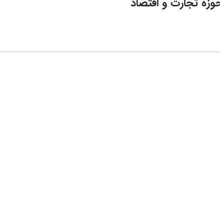
حوزه تجارت و اقتصاد