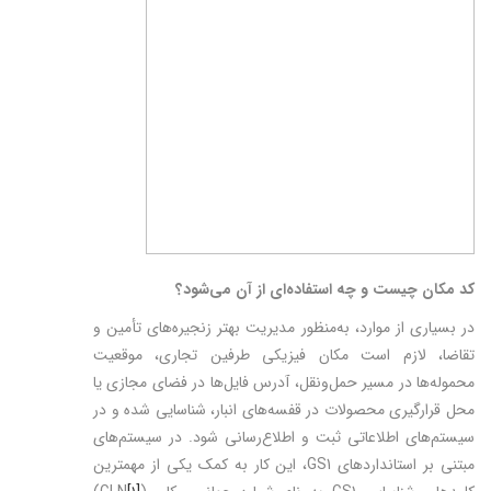
کد مکان چیست و چه استفاده‌ای از آن می‌شود؟
در بسیاری از موارد، به‌منظور مدیریت بهتر زنجیره‌های تأمین و
تقاضا، لازم است مکان فیزیکی طرفین تجاری، موقعیت
محموله‌ها در مسیر حمل‌ونقل، آدرس فایل‌ها در فضای مجازی یا
محل قرارگیری محصولات در قفسه‌های انبار، شناسایی شده و در
سیستم‌های اطلاعاتی ثبت و اطلاع‌رسانی شود. در سیستم‌های
مبتنی بر استانداردهای GS1، این کار به کمک یکی از مهمترین