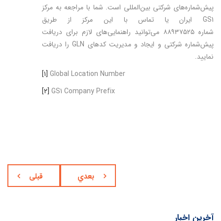
پیش‌شماره‌های شرکتی بین‌المللی است. شما با مراجعه به مرکز
GS1‌ ایران یا تماس با این مرکز از طریق
شماره ۸۸۹۳۷۵۲۵ می‌توانید راهنمایی‌های لازم برای دریافت
پیش‌شماره شرکتی و ایجاد و مدیریت کدهای GLN را دریافت
نمایید.
[۱]
Global Location Number
[۲]
GS1 Company Prefix
بعدي
قبلی
آخرین اخبار