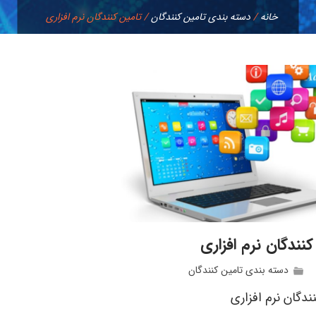
خانه
/
دسته بندی تامين كنندگان
/
تامین کنندگان نرم افزاری
کنندگان نرم افزاری
دسته بندی تامين كنندگان
ندگان نرم افزاری