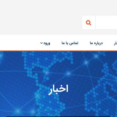
ار
درباره ما
تماس با ما
ورود
اخبار