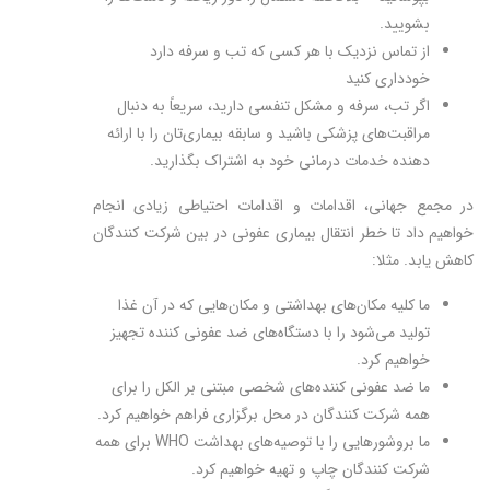
بشویید.
از تماس نزدیک با هر کسی که تب و سرفه دارد
خودداری کنید
اگر تب، سرفه و مشکل تنفسی دارید، سریعاً به دنبال
مراقبت‌های پزشکی باشید و سابقه بیمار‌ی‌تان را با ارائه
دهنده خدمات درمانی خود به اشتراک بگذارید.
در مجمع جهانی، اقدامات و اقدامات احتیاطی زیادی انجام
خواهیم داد تا خطر انتقال بیماری عفونی در بین شرکت کنندگان
کاهش یابد. مثلا:
ما کلیه مکان‌های بهداشتی و مکان‌هایی که در آن غذا
تولید می‌شود را با دستگاه‌های ضد عفونی کننده تجهیز
خواهیم کرد.
ما ضد عفونی کننده‌های شخصی مبتنی بر الکل را برای
همه شرکت کنندگان در محل برگزاری فراهم خواهیم کرد.
ما بروشورهایی را با توصیه‌های بهداشت WHO برای همه
شرکت کنندگان چاپ و تهیه خواهیم کرد.