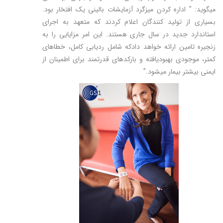
میگوید: ” اداره کردن میزگرد آزمایشات بالینی یک افتخار بود.
بسیاری از تولید کنندگان اعلام کردند که متعهد به اجرای
استاندارد جدید در سال جاری هستند. این امر مزایایی را به
زنجیره تامین ارائه خواهد دادکه شامل ردیابی کامل، خطاهای
کمتر، موجودی بهبودیافته و بارکدهای قدرتمند برای اطمینان از
ایمنی بیشتر بیمار میشود.”