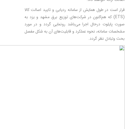
قرار است در طول همایش از سامانه ردیابی و تایید اصالت کالا
(ETS) که هم‌اکنون در شرکت‌های توزیع برق مشهد و یزد به
صورت پایلوت درحال اجرا می‌باشد رونمایی گردد و در مورد
مشخصات سامانه، نحوه عملکرد و قابلیت‌های آن به شکل مفصل
بحث وتبادل نظر گردد.