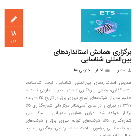
۱۸
دی
برگزاری همایش استاندارد‌‌های
بین‌المللی شناسایی
مدیر
اخبار
,
سخنراني ها
همایش استاندارد‌‌های بین‌المللی شناسایی، ایجاد شناسنامه،
نشانه‌گذاری، ردیابی و رهگیری کالا در مدیریت دارائی‌ ثابت با
حضور مدیران شرکت‌های توزیع نیروی برق در تاریخ ۲۵ دی ماه
۱۳۹۷ در تهران و در سالن آمفی‌تئاتر مرکز ملی شماره‌گذاری کالا
برگزار خواهد‌ شد. دراین همایش مدیرانی از مرکز ملی
شماره‌گذاری کالا، شرکت‌های توزیع نیروی برق و شرکت‌های
مرتبط، مطالبی پیرامون مباحث سامانه ردیابی، رهگیری و تایید
اصالت ارائه خواهند داد.