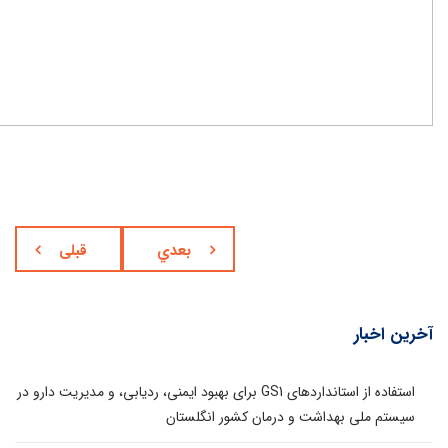
بعدي
قبلی
آخرین اخبار
استفاده از استانداردهای GS1 برای بهبود ایمنی، ردیابی، و مدیریت دارو در
سیستم ملی بهداشت و درمان کشور انگلستان