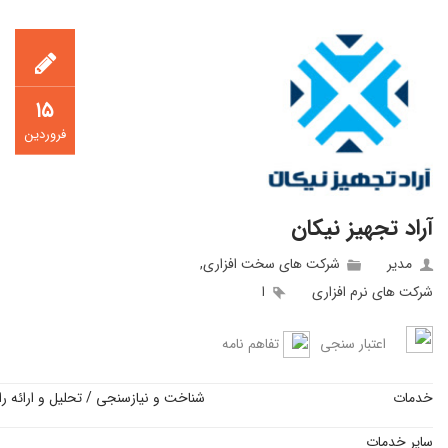
۱۵
فروردین
آراد تجهیز نیکان
مدیر
شرکت های سخت افزاری
,
شرکت های نرم افزاری
ا
اعتبار سنجی
تفاهم نامه
خدمات
شناخت و نیازسنجی / تحلیل و ارائه را
سایر خدمات