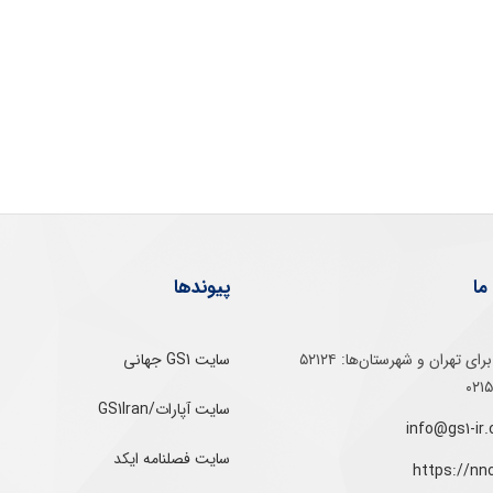
ما
پیوندها
تلفن‌ گویا برای‌ تهران‌‌ و‌ شهرستان‌ها:‌ ۵۲۱۲۴
سایت GS1 جهانی
سایت آپارات/GS1Iran
سایت فصلنامه ایکد
https://nn