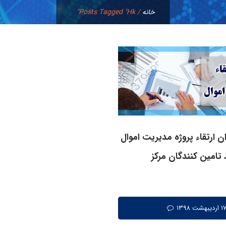
خانه
/
Posts Tagged "hk"
ن ارتقاء پروژه مدیریت اموال
تامین کنندگان مرکز