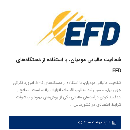
شفافیت مالیاتی مودیان، با استفاده از دستگاه‌های
EFD
شفافیت مالیاتی مودیان، با استفاده از دستگاه‌های EFD: امروزه نگرانی
جهان برای مسیر رشد مطلوب اقتصاد، افزایش یافته است. اصلاح و
هدفمند کردن درآمدهای مالیاتی یکی از روش‌های بهبود و پیشرفت
شرایط اقتصادی در کشورهاس...
۶ اردیبهشت ۱۴۰۰