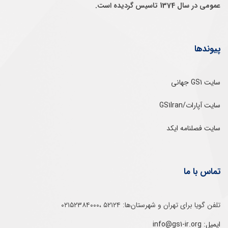
عمومی در سال 1374 تاسيس گرديده است.
پیوندها
سایت GS1 جهانی
سایت آپارات/GS1Iran
سایت فصلنامه ایکد
تماس با ما
تلفن‌ گویا برای‌ تهران‌‌ و‌ شهرستان‌ها:‌ ۵۲۱۲۴ ،۰۲۱۵۲۳۸۴۰۰۰
ایمیل: info@gs1-ir.org