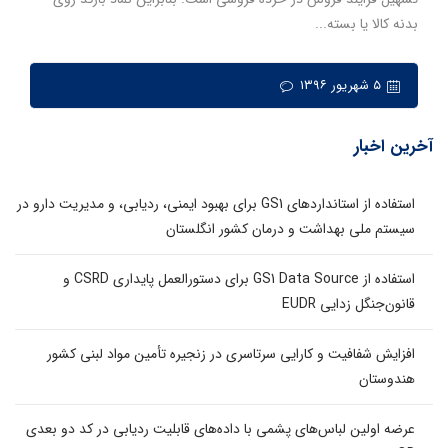
بدنه کالا یا بسته...
۵ شهریور ۱۳۹۶
آخرین اخبار
استفاده از استانداردهای GS1 برای بهبود ایمنی، ردیابی، و مدیریت دارو در
سیستم ملی بهداشت و درمان کشور انگلستان
استفاده از GS1 Data Source برای دستورالعمل پایداری CSRD و
قانون‌جنگل زدایی EUDR
افزایش شفافیت و کارایی سرتاسری در زنجیره تأمین مواد لبنی کشور
هندوستان
عرضه اولین لباس‌های پشمی با داده‌های قابلیت ردیابی در کد دو بعدی