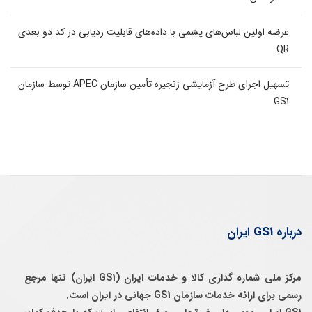
عرضه اولین لباس‌های پشمی با داده‌های قابلیت ردیابی در کد دو بعدی
QR
تسهیل اجرای طرح آزمایشی زنجیره تأمین سازمان APEC توسط سازمان
GS1
درباره GS1 ایران
مرکز ملی شماره گذاری کالا و خدمات ایران (GS1 ایران) تنها مرجع
رسمی برای ارائه خدمات سازمان GS1 جهانی در ایران است.