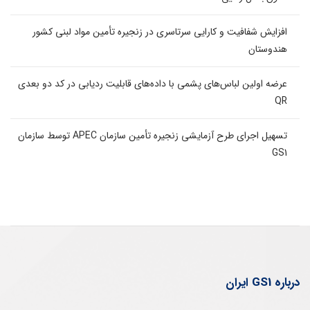
افزایش شفافیت و کارایی سرتاسری در زنجیره تأمین مواد لبنی کشور
هندوستان
عرضه اولین لباس‌های پشمی با داده‌های قابلیت ردیابی در کد دو بعدی
QR
تسهیل اجرای طرح آزمایشی زنجیره تأمین سازمان APEC توسط سازمان
GS1
درباره GS1 ایران