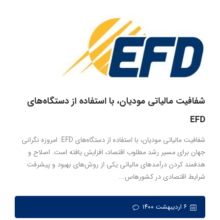
شفافیت مالیاتی مودیان، با استفاده از دستگاه‌های
EFD
شفافیت مالیاتی مودیان، با استفاده از دستگاه‌های EFD: امروزه نگرانی
جهان برای مسیر رشد مطلوب اقتصاد، افزایش یافته است. اصلاح و
هدفمند کردن درآمدهای مالیاتی یکی از روش‌های بهبود و پیشرفت
شرایط اقتصادی در کشورهاس...
۶ اردیبهشت ۱۴۰۰