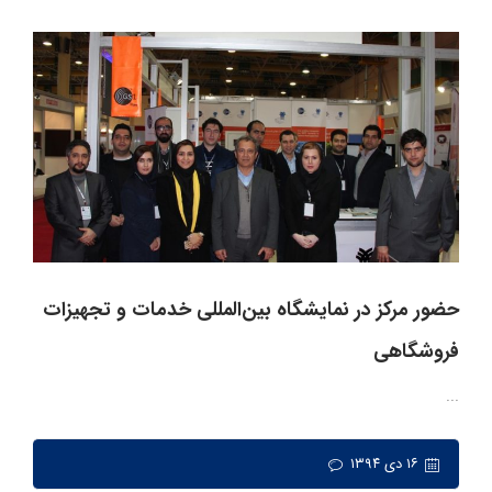
حضور مرکز در نمایشگاه بین‌المللی خدمات و تجهیزات
فروشگاهی
...
۱۶ دی ۱۳۹۴