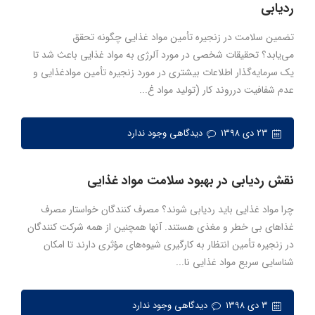
ردیابی
تضمین سلامت در زنجیره تأمین مواد غذایی چگونه تحقق
می‌یابد؟ تحقیقات شخصی در مورد آلرژی به مواد غذایی باعث شد تا
یک سرمایه‌گذار اطلاعات بیشتری در مورد زنجیره تأمین موادغذایی و
عدم شفافیت درروند کار (تولید مواد غ...
۲۳ دی ۱۳۹۸
دیدگاهی وجود ندارد
نقش ردیابی در بهبود سلامت مواد غذایی
چرا مواد غذایی باید ردیابی شوند؟ مصرف کنندگان خواستار مصرف
غذاهای بی خطر و مغذی هستند. آنها همچنین از همه شرکت کنندگان
در زنجیره تأمین انتظار به کارگیری شیوه‌های مؤثری دارند تا امکان
شناسایی سریع مواد غذایی نا...
۳ دی ۱۳۹۸
دیدگاهی وجود ندارد