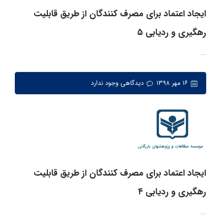
ایجاد اعتماد برای مصرف کنندگان از طریق قابلیت
رهگیری و ردیابی ۵
...
۱۶ مهر ۱۳۹۸
دیدگاهی وجود ندارد
ایجاد اعتماد برای مصرف کنندگان از طریق قابلیت
رهگیری و ردیابی ۴
...