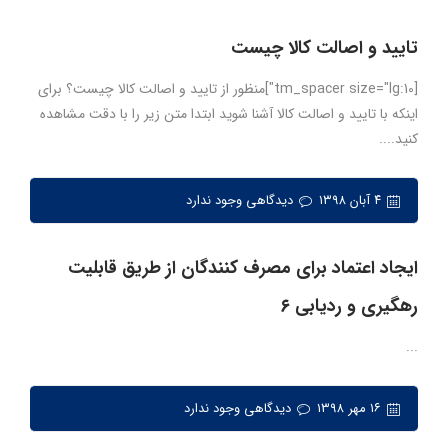
تایید و اصالت کالا چیست
[tm_spacer size="lg:10"]منظور از تایید و اصالت کالا چیست؟ برای
اینکه با تایید و اصالت کالا آشنا شوید ابتدا متن زیر را با دقت مشاهده
کنید....
۴ آبان ۱۳۹۸
دیدگاهی وجود ندارد
ایجاد اعتماد برای مصرف کنندگان از طریق قابلیت
رهگیری و ردیابی ۶
...
۱۶ مهر ۱۳۹۸
دیدگاهی وجود ندارد