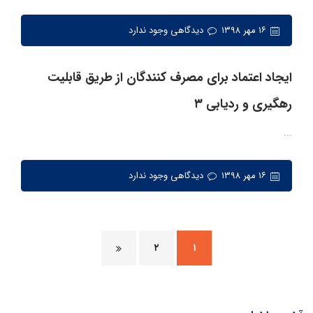
۱۶ مهر ۱۳۹۸
دیدگاهی وجود ندارد
ایجاد اعتماد برای مصرف کنندگان از طریق قابلیت
رهگیری و ردیابی ۳
...
۱۶ مهر ۱۳۹۸
دیدگاهی وجود ندارد
۲
۱