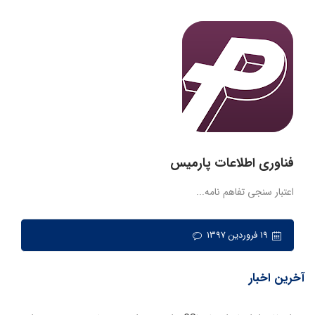
فناوری اطلاعات پارمیس
اعتبار سنجی تفاهم نامه...
۱۹ فروردین ۱۳۹۷
آخرین اخبار