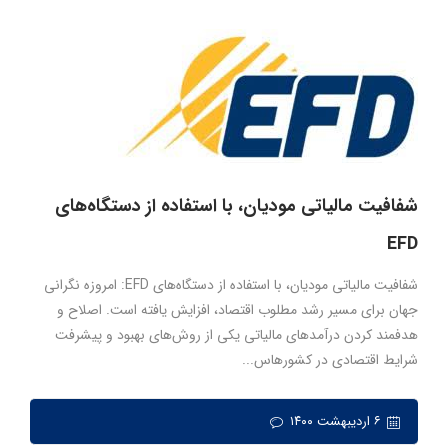
شفافیت مالیاتی مودیان، با استفاده از دستگاه‌های
EFD
شفافیت مالیاتی مودیان، با استفاده از دستگاه‌های EFD: امروزه نگرانی
جهان برای مسیر رشد مطلوب اقتصاد، افزایش یافته است. اصلاح و
هدفمند کردن درآمدهای مالیاتی یکی از روش‌های بهبود و پیشرفت
شرایط اقتصادی در کشورهاس...
۶ اردیبهشت ۱۴۰۰