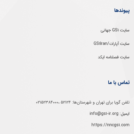
پیوندها
سایت GS1 جهانی
سایت آپارات/GS1Iran
سایت فصلنامه ایکد
تماس با ما
تلفن‌ گویا برای‌ تهران‌‌ و‌ شهرستان‌ها:‌ ۵۲۱۲۴ ،۰۲۱۵۲۳۸۴۰۰۰
ایمیل: info@gs1-ir.org
https://nncgs1.com