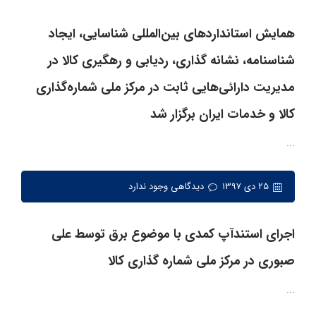
همایش استانداردهای بین‌المللی شناسایی، ایجاد
شناسنامه، نشانه گذاری، ردیابی و رهگیری کالا در
مدیریت دارائی‌هایی ثابت در مرکز ملی شماره‌گذاری
کالا و خدمات ایران برگزار شد
...
۲۵ دی ۱۳۹۷
دیدگاهی وجود ندارد
اجرای استندآپ کمدی با موضوع برق توسط علی
صبوری در مرکز ملی شماره گذاری کالا
...