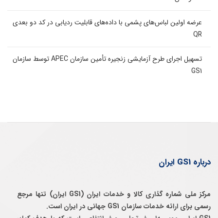
عرضه اولین لباس‌های پشمی با داده‌های قابلیت ردیابی در کد دو بعدی
QR
تسهیل اجرای طرح آزمایشی زنجیره تأمین سازمان APEC توسط سازمان
GS1
درباره GS1 ایران
مرکز ملی شماره گذاری کالا و خدمات ایران (GS1 ایران) تنها مرجع
رسمی برای ارائه خدمات سازمان GS1 جهانی در ایران است.