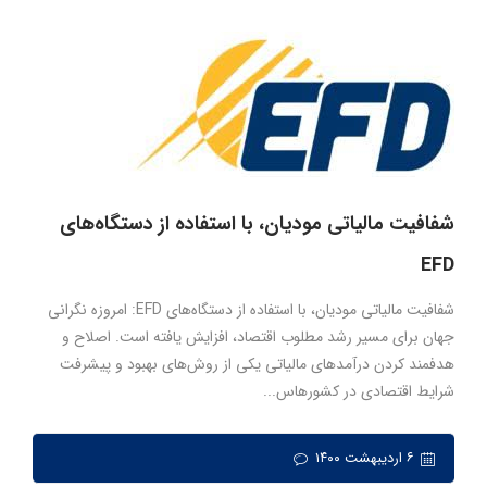
شفافیت مالیاتی مودیان، با استفاده از دستگاه‌های
EFD
شفافیت مالیاتی مودیان، با استفاده از دستگاه‌های EFD: امروزه نگرانی
جهان برای مسیر رشد مطلوب اقتصاد، افزایش یافته است. اصلاح و
هدفمند کردن درآمدهای مالیاتی یکی از روش‌های بهبود و پیشرفت
شرایط اقتصادی در کشورهاس...
۶ اردیبهشت ۱۴۰۰