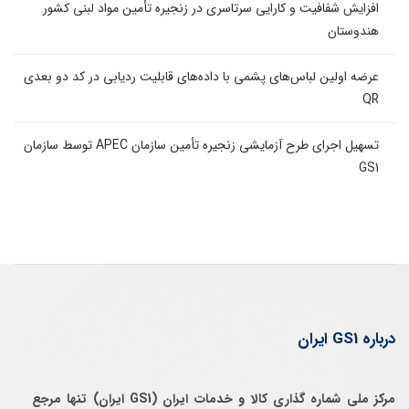
افزایش شفافیت و کارایی سرتاسری در زنجیره تأمین مواد لبنی کشور
هندوستان
عرضه اولین لباس‌های پشمی با داده‌های قابلیت ردیابی در کد دو بعدی
QR
تسهیل اجرای طرح آزمایشی زنجیره تأمین سازمان APEC توسط سازمان
GS1
درباره GS1 ایران
مرکز ملی شماره گذاری کالا و خدمات ایران (GS1 ایران) تنها مرجع