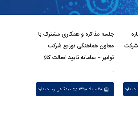
ره
جلسه مذاکره و همکاری مشترک با
 شرکت
معاون هماهنگی توزیع‌ شرکت
توانیر – سامانه تایید اصالت کالا
...
د ندارد
۲۸ مرداد ۱۳۹۸
دیدگاهی وجود ندارد