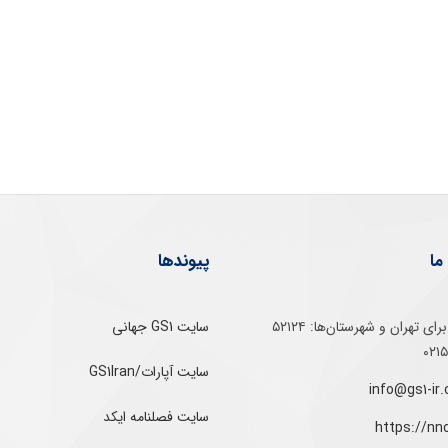
ما
پیوندها
تلفن‌ گویا برای‌ تهران‌‌ و‌ شهرستان‌ها:‌ ۵۲۱۲۴
سایت GS1 جهانی
سایت آپارات/GS1Iran
سایت فصلنامه ایکد
https://nn