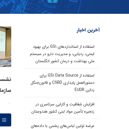
آخرین اخبار
استفاده از استانداردهای GS1 برای بهبود
ایمنی، ردیابی، و مدیریت دارو در سیستم
ملی بهداشت و درمان کشور انگلستان
استفاده از GS1 Data Source برای
دستورالعمل پایداری CSRD و قانون‌جنگل
سازمان
زدایی EUDR
...
افزایش شفافیت و کارایی سرتاسری در
زنجیره تأمین مواد لبنی کشور هندوستان
۱۳ مهر ۱۳۹۸
عرضه اولین لباس‌های پشمی با داده‌های