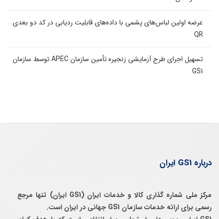
عرضه اولین لباس‌های پشمی با داده‌های قابلیت ردیابی در کد دو بعدی
QR
تسهیل اجرای طرح آزمایشی زنجیره تأمین سازمان APEC توسط سازمان
GS1
درباره GS1 ایران
مرکز ملی شماره گذاری کالا و خدمات ایران (GS1 ایران) تنها مرجع
رسمی برای ارائه خدمات سازمان GS1 جهانی در ایران است.