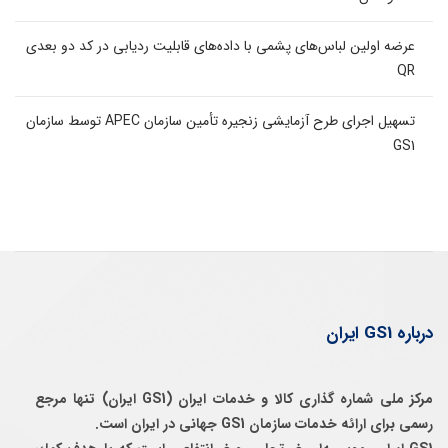
عرضه اولین لباس‌های پشمی با داده‌های قابلیت ردیابی در کد دو بعدی
QR
تسهیل اجرای طرح آزمایشی زنجیره تأمین سازمان APEC توسط سازمان
GS1
درباره GS1 ایران
مرکز ملی شماره گذاری کالا و خدمات ایران (GS1 ایران) تنها مرجع
رسمی برای ارائه خدمات سازمان GS1 جهانی در ایران است.