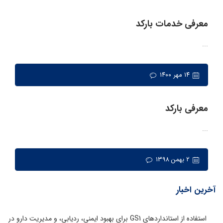
معرفی خدمات بارکد
...
۱۴ مهر ۱۴۰۰
معرفی بارکد
...
۲ بهمن ۱۳۹۸
آخرین اخبار
استفاده از استانداردهای GS1 برای بهبود ایمنی، ردیابی، و مدیریت دارو در