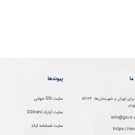
ما
پیوندها
تلفن‌ گویا برای‌ تهران‌‌ و‌ شهرستان‌ها:‌ ۵۲۱۲۴
سایت GS1 جهانی
سایت آپارات/GS1Iran
سایت فصلنامه ایکد
https://nn