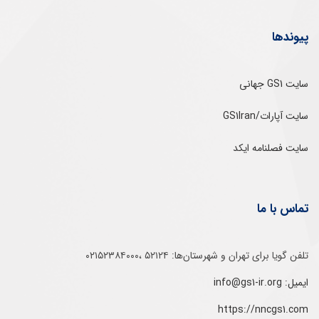
پیوندها
سایت GS1 جهانی
سایت آپارات/GS1Iran
سایت فصلنامه ایکد
تماس با ما
تلفن‌ گویا برای‌ تهران‌‌ و‌ شهرستان‌ها:‌ ۵۲۱۲۴ ،۰۲۱۵۲۳۸۴۰۰۰
ایمیل: info@gs1-ir.org
https://nncgs1.com