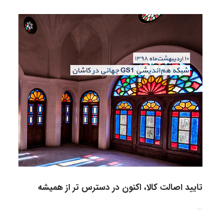
تایید اصالت کالا، اکنون در دسترس تر از همیشه
...