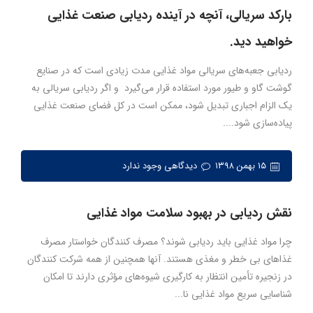
بارکد سریالی، آنچه در آینده ردیابی صنعت غذایی
خواهید دید.
ردیابی جعبه‌های سریالی مواد غذایی مدت زیادی است که در صنایع
گوشت گاو و طیور مورد استفاده قرار می‌گیرد و اگر ردیابی سریالی به
یک الزام اجباری تبدیل شود، ممکن است در کل فضای صنعت غذایی
پیاده‌سازی شود....
۱۵ بهمن ۱۳۹۸
دیدگاهی وجود ندارد
نقش ردیابی در بهبود سلامت مواد غذایی
چرا مواد غذایی باید ردیابی شوند؟ مصرف کنندگان خواستار مصرف
غذاهای بی خطر و مغذی هستند. آنها همچنین از همه شرکت کنندگان
در زنجیره تأمین انتظار به کارگیری شیوه‌های مؤثری دارند تا امکان
شناسایی سریع مواد غذایی نا...