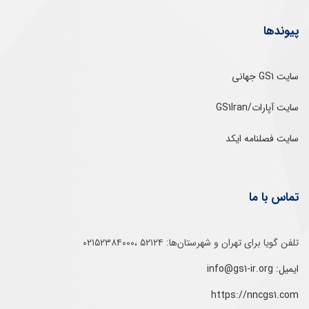
پیوندها
سایت GS1 جهانی
سایت آپارات/GS1Iran
سایت فصلنامه ایکد
تماس با ما
تلفن‌ گویا برای‌ تهران‌‌ و‌ شهرستان‌ها:‌ ۵۲۱۲۴ ،۰۲۱۵۲۳۸۴۰۰۰
ایمیل: info@gs1-ir.org
https://nncgs1.com