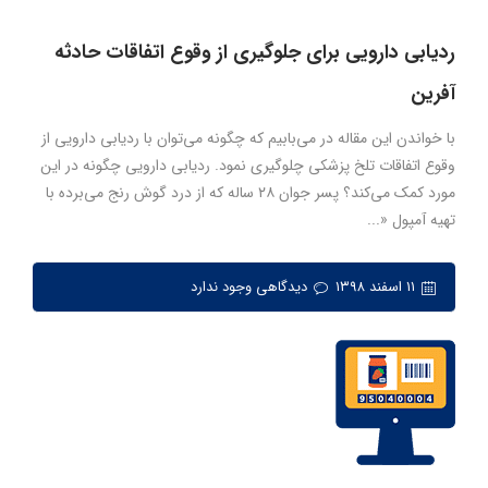
ردیابی دارویی برای جلوگیری از وقوع اتفاقات حادثه
آفرین
با خواندن این مقاله در می‌بابیم که چگونه می‌توان با ردیابی دارویی از
وقوع اتفاقات تلخ پزشکی چلوگیری نمود. ردیابی دارویی چگونه در این
مورد کمک می‌کند؟ پسر جوان ۲۸ ساله که از درد گوش رنج می‌برده با
تهیه آمپول «...
۱۱ اسفند ۱۳۹۸
دیدگاهی وجود ندارد