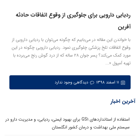
ردیابی دارویی برای جلوگیری از وقوع اتفاقات حادثه
آفرین
با خواندن این مقاله در می‌بابیم که چگونه می‌توان با ردیابی دارویی از
وقوع اتفاقات تلخ پزشکی چلوگیری نمود. ردیابی دارویی چگونه در این
مورد کمک می‌کند؟ پسر جوان ۲۸ ساله که از درد گوش رنج می‌برده با
تهیه آمپول «...
۱۱ اسفند ۱۳۹۸
دیدگاهی وجود ندارد
آخرین اخبار
استفاده از استانداردهای GS1 برای بهبود ایمنی، ردیابی، و مدیریت دارو در
سیستم ملی بهداشت و درمان کشور انگلستان