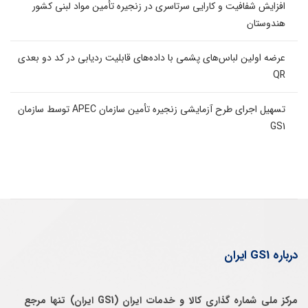
افزایش شفافیت و کارایی سرتاسری در زنجیره تأمین مواد لبنی کشور
هندوستان
عرضه اولین لباس‌های پشمی با داده‌های قابلیت ردیابی در کد دو بعدی
QR
تسهیل اجرای طرح آزمایشی زنجیره تأمین سازمان APEC توسط سازمان
GS1
درباره GS1 ایران
مرکز ملی شماره گذاری کالا و خدمات ایران (GS1 ایران) تنها مرجع