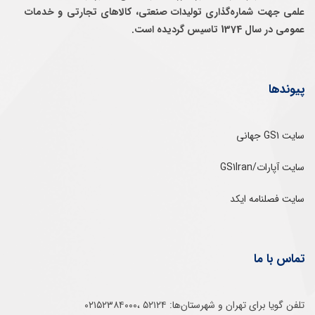
علمی جهت شماره‌گذاری توليدات صنعتی، كالاهای تجارتی و خدمات
عمومی در سال 1374 تاسيس گرديده است.
پیوندها
سایت GS1 جهانی
سایت آپارات/GS1Iran
سایت فصلنامه ایکد
تماس با ما
تلفن‌ گویا برای‌ تهران‌‌ و‌ شهرستان‌ها:‌ ۵۲۱۲۴ ،۰۲۱۵۲۳۸۴۰۰۰