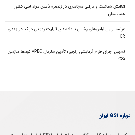
افزایش شفافیت و کارایی سرتاسری در زنجیره تأمین مواد لبنی کشور
هندوستان
عرضه اولین لباس‌های پشمی با داده‌های قابلیت ردیابی در کد دو بعدی
QR
تسهیل اجرای طرح آزمایشی زنجیره تأمین سازمان APEC توسط سازمان
GS1
درباره GS1 ایران